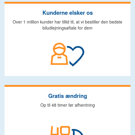
Kunderne elsker os
Over 1 million kunder har tillid til, at vi bestiller den bedste
biludlejningsaftale for dem
Gratis ændring
Op til 48 timer før afhentning