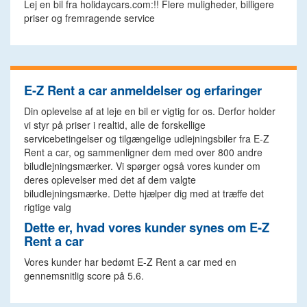
Lej en bil fra holidaycars.com:!! Flere muligheder, billigere
priser og fremragende service
E-Z Rent a car anmeldelser og erfaringer
Din oplevelse af at leje en bil er vigtig for os. Derfor holder
vi styr på priser i realtid, alle de forskellige
servicebetingelser og tilgængelige udlejningsbiler fra E-Z
Rent a car, og sammenligner dem med over 800 andre
biludlejningsmærker. Vi spørger også vores kunder om
deres oplevelser med det af dem valgte
biludlejningsmærke. Dette hjælper dig med at træffe det
rigtige valg
Dette er, hvad vores kunder synes om E-Z
Rent a car
Vores kunder har bedømt E-Z Rent a car med en
gennemsnitlig score på 5.6.