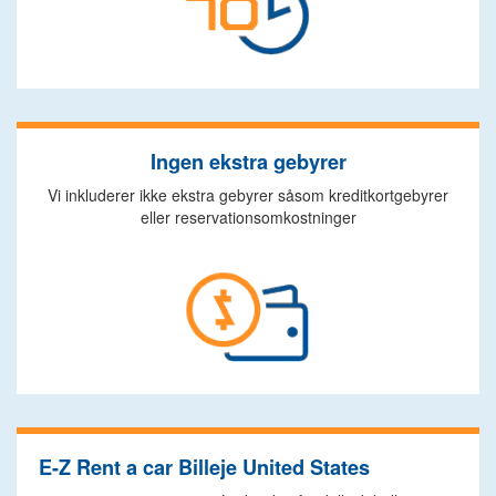
Ingen ekstra gebyrer
Vi inkluderer ikke ekstra gebyrer såsom kreditkortgebyrer
eller reservationsomkostninger
E-Z Rent a car Billeje United States