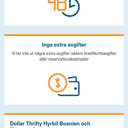
Inga extra avgifter
Vi tar inte ut några extra avgifter såsom kreditkortsavgifter
eller reservationskostnader
Dollar Thrifty Hyrbil Bosnien och