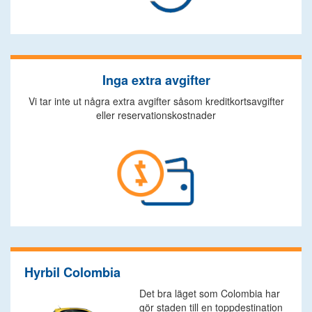
Inga extra avgifter
Vi tar inte ut några extra avgifter såsom kreditkortsavgifter
eller reservationskostnader
Hyrbil Colombia
Det bra läget som Colombia har
gör staden till en toppdestination