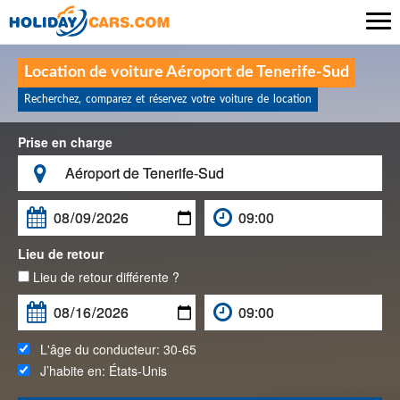

Location de voiture Aéroport de Tenerife-Sud
Recherchez, comparez et réservez votre voiture de location
Prise en charge

Lieu de retour
Lieu de retour différente ?
L'âge du conducteur:
30-65
J’habite en:
États-Unis