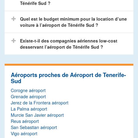
Ténérife Sud ?
Quel est le budget minimum pour la location d’une
voiture à l’aéroport de Ténérife Sud ?
Existe-t-il des compagnies aériennes low-cost
desservant l’aéroport de Ténérife Sud ?
Aéroports proches de Aéroport de Tenerife-
Sud
Corogne aéroport
Grenade aéroport
Jerez de la Frontera aéroport
La Palma aéroport
Murcie San Javier aéroport
Reus aéroport
San Sebastian aéroport
Vigo aéroport