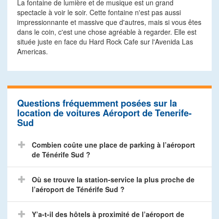
La fontaine de lumière et de musique est un grand
spectacle à voir le soir. Cette fontaine n'est pas aussi
impressionnante et massive que d'autres, mais si vous êtes
dans le coin, c'est une chose agréable à regarder. Elle est
située juste en face du Hard Rock Cafe sur l'Avenida Las
Americas.
Questions fréquemment posées sur la
location de voitures Aéroport de Tenerife-
Sud
Combien coûte une place de parking à l’aéroport
de Ténérife Sud ?
Où se trouve la station-service la plus proche de
l’aéroport de Ténérife Sud ?
Y’a-t-il des hôtels à proximité de l’aéroport de