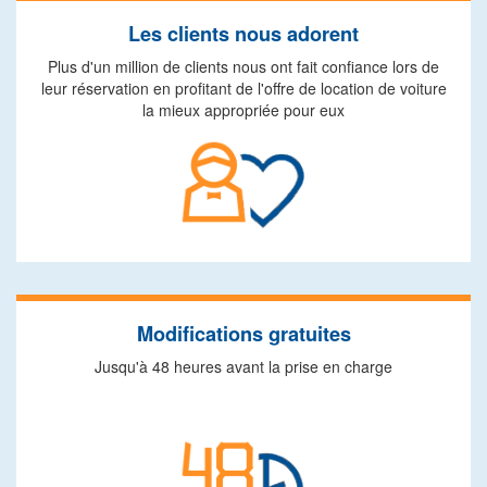
Les clients nous adorent
Plus d'un million de clients nous ont fait confiance lors de
leur réservation en profitant de l'offre de location de voiture
la mieux appropriée pour eux
Modifications gratuites
Jusqu'à 48 heures avant la prise en charge