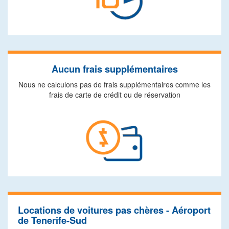
Aucun frais supplémentaires
Nous ne calculons pas de frais supplémentaires comme les
frais de carte de crédit ou de réservation
Locations de voitures pas chères - Aéroport
de Tenerife-Sud