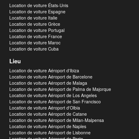
Location de voiture États-Unis
Location de voiture Espagne
Location de voiture Italie
Location de voiture Grèce
Location de voiture Portugal
Location de voiture France
Location de voiture Maroc
Location de voiture Cuba
Lieu
Location de voiture Aéroport d'Ibiza
Location de voiture Aéroport de Barcelone
Location de voiture Aéroport de Malaga
Location de voiture Aéroport de Palma de Majorque
Location de voiture Aéroport de Los Angeles
Location de voiture Aéroport de San Francisco
Location de voiture Aéroport d'Olbia
Location de voiture Aéroport de Catane
Location de voiture Aéroport de Milan-Malpensa
Location de voiture Aéroport de Naples
Location de voiture Aéroport de Lisbonne
Location de voiture Aéroport de Porto