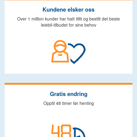
Kundene elsker oss
Over 1 million kunder har hatt tillit og bestilt det beste
leiebil-tilbudet for sine behov
Gratis endring
Opptil 48 timer før henting