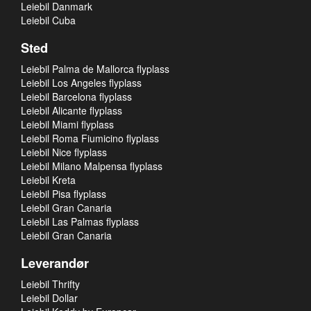
Leiebil Danmark
Leiebil Cuba
Sted
Leiebil Palma de Mallorca flyplass
Leiebil Los Angeles flyplass
Leiebil Barcelona flyplass
Leiebil Alicante flyplass
Leiebil Miami flyplass
Leiebil Roma Fiumicino flyplass
Leiebil Nice flyplass
Leiebil Milano Malpensa flyplass
Leiebil Kreta
Leiebil Pisa flyplass
Leiebil Gran Canaria
Leiebil Las Palmas flyplass
Leiebil Gran Canaria
Leverandør
Leiebil Thrifty
Leiebil Dollar