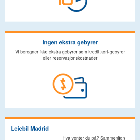
Ingen ekstra gebyrer
Vi beregner ikke ekstra gebyrer som kredittkort-gebyrer
eller reservasjonskostnader
Leiebil Madrid
Hva venter du på? Sammenlign