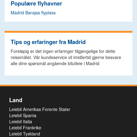
Populære flyhavner
Madrid Barajas flyplass
Tips og erfaringer fra Madrid
Foreløpig er det ingen erfaringer tilgjengelige for dette
reisemålet. Vår kundeservice vil imidlertid gjerne besvare
alle dine spørsmål angående bilutleie i Madrid
Land
Leiebil Amerikas Forente Stater
Leiebil Spania
Leiebil Italia
Leiebil Frankrike
Leiebil Tyskland