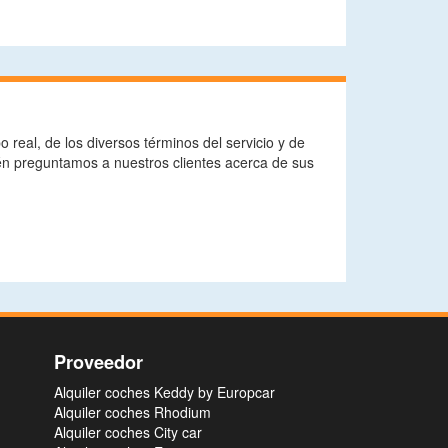
real, de los diversos términos del servicio y de
én preguntamos a nuestros clientes acerca de sus
Proveedor
Alquiler coches Keddy by Europcar
Alquiler coches Rhodium
Alquiler coches City car