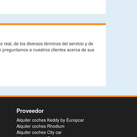
real, de los diversos términos del servicio y de
n preguntamos a nuestros clientes acerca de sus
Proveedor
Alquiler coches Keddy by Europcar
Alquiler coches Rhodium
Alquiler coches City car