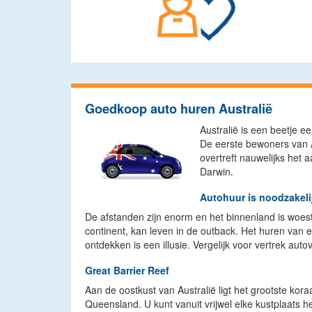
Goedkoop auto huren Australië
Australië is een beetje 
De eerste bewoners van A
overtreft nauwelijks het 
Darwin.
Autohuur is noodzakeli
De afstanden zijn enorm en het binnenland is woest
continent, kan leven in de outback. Het huren van e
ontdekken is een illusie. Vergelijk voor vertrek aut
Great Barrier Reef
Aan de oostkust van Australië ligt het grootste kora
Queensland. U kunt vanuit vrijwel elke kustplaats 