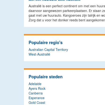
Australië is een perfect continent om met een huura
daarvoor aangewezen parkeerplaatsen. Er staan zel
gaat met uw huurauto. Kangoeroes zijn talrijk en wo
Zorg dat u voor het donker reeds bent aangekome
Populaire regio's
Australian Capital Territory
West-Australië
Populaire steden
Adelaide
Ayers Rock
Canberra
Esperance
Gold Coast