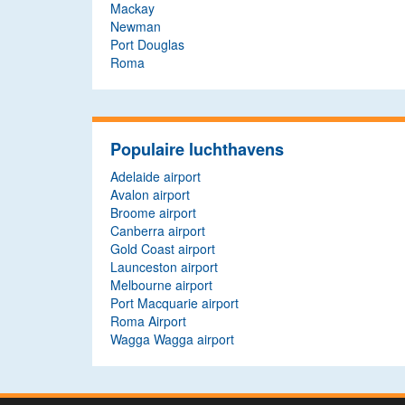
Mackay
Newman
Port Douglas
Roma
Populaire luchthavens
Adelaide airport
Avalon airport
Broome airport
Canberra airport
Gold Coast airport
Launceston airport
Melbourne airport
Port Macquarie airport
Roma Airport
Wagga Wagga airport