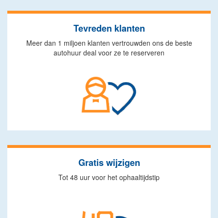
Tevreden klanten
Meer dan 1 miljoen klanten vertrouwden ons de beste
autohuur deal voor ze te reserveren
Gratis wijzigen
Tot 48 uur voor het ophaaltijdstip