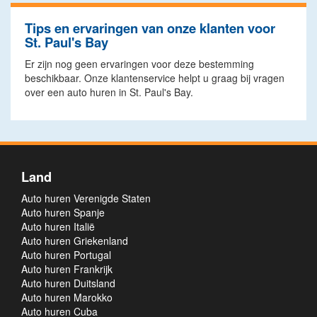
Tips en ervaringen van onze klanten voor
St. Paul's Bay
Er zijn nog geen ervaringen voor deze bestemming
beschikbaar. Onze klantenservice helpt u graag bij vragen
over een auto huren in St. Paul's Bay.
Land
Auto huren Verenigde Staten
Auto huren Spanje
Auto huren Italië
Auto huren Griekenland
Auto huren Portugal
Auto huren Frankrijk
Auto huren Duitsland
Auto huren Marokko
Auto huren Cuba