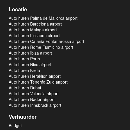
Locatie
Auto huren Palma de Mallorca airport
Auto huren Barcelona airport
Auto huren Malaga airport
Auto huren Lissabon airport
Auto huren Catania Fontanarossa airport
Auto huren Rome Fiumicino airport
Auto huren Ibiza airport
Auto huren Porto
Auto huren Nice airport
Auto huren Kreta
Auto huren Heraklion airport
Auto huren Tenerife Zuid airport
Auto huren Dubai
Auto huren Valencia airport
Auto huren Nador airport
Auto huren Innsbruck airport
Verhuurder
Budget