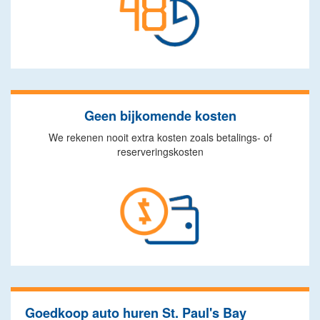
Geen bijkomende kosten
We rekenen nooit extra kosten zoals betalings- of
reserveringskosten
Goedkoop auto huren St. Paul's Bay