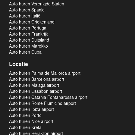
Auto huren Verenigde Staten
Auto huren Spanje
Auto huren Italië
Auto huren Griekenland
Auto huren Portugal
Auto huren Frankrijk
Auto huren Duitsland
Auto huren Marokko
Auto huren Cuba
Locatie
Auto huren Palma de Mallorca airport
Auto huren Barcelona airport
Auto huren Malaga airport
Auto huren Lissabon airport
Auto huren Catania Fontanarossa airport
Auto huren Rome Fiumicino airport
Auto huren Ibiza airport
Auto huren Porto
Auto huren Nice airport
Auto huren Kreta
Auto huren Heraklion airport