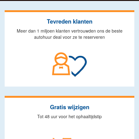
Tevreden klanten
Meer dan 1 miljoen klanten vertrouwden ons de beste
autohuur deal voor ze te reserveren
Gratis wijzigen
Tot 48 uur voor het ophaaltijdstip