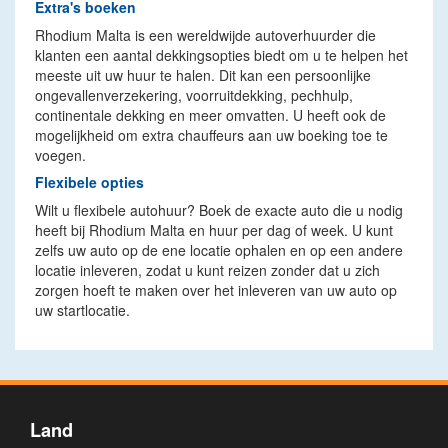
Extra's boeken
Rhodium Malta is een wereldwijde autoverhuurder die
klanten een aantal dekkingsopties biedt om u te helpen het
meeste uit uw huur te halen. Dit kan een persoonlijke
ongevallenverzekering, voorruitdekking, pechhulp,
continentale dekking en meer omvatten. U heeft ook de
mogelijkheid om extra chauffeurs aan uw boeking toe te
voegen.
Flexibele opties
Wilt u flexibele autohuur? Boek de exacte auto die u nodig
heeft bij Rhodium Malta en huur per dag of week. U kunt
zelfs uw auto op de ene locatie ophalen en op een andere
locatie inleveren, zodat u kunt reizen zonder dat u zich
zorgen hoeft te maken over het inleveren van uw auto op
uw startlocatie.
Land