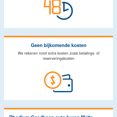
Geen bijkomende kosten
We rekenen nooit extra kosten zoals betalings- of
reserveringskosten