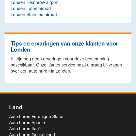
Londen Heathrow airport
Londen Luton airport
Londen Stansted airport
Tips en ervaringen van onze klanten voor
Londen
Er zijn nog geen ervaringen voor deze bestemming
beschikbaar. Onze klantenservice helpt u graag bij vragen
over een auto huren in Londen.
Land
Auto huren Verenigde Staten
Auto huren Spanje
Auto huren Italië
Auto huren Griekenland