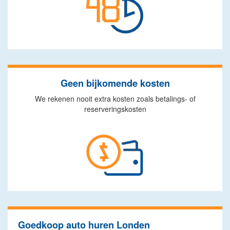
Geen bijkomende kosten
We rekenen nooit extra kosten zoals betalings- of
reserveringskosten
Goedkoop auto huren Londen