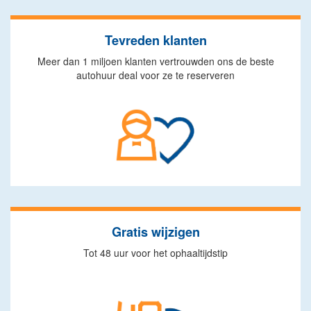
Tevreden klanten
Meer dan 1 miljoen klanten vertrouwden ons de beste
autohuur deal voor ze te reserveren
Gratis wijzigen
Tot 48 uur voor het ophaaltijdstip