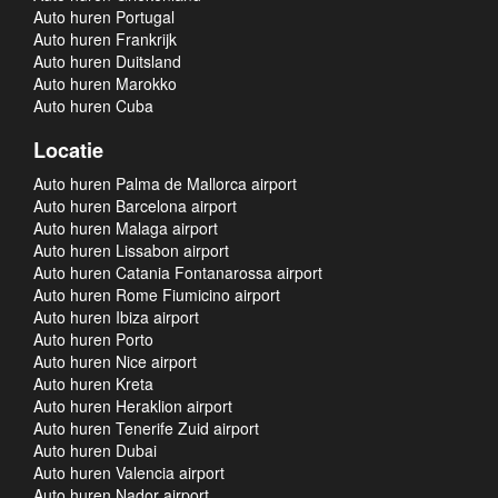
Auto huren Portugal
Auto huren Frankrijk
Auto huren Duitsland
Auto huren Marokko
Auto huren Cuba
Locatie
Auto huren Palma de Mallorca airport
Auto huren Barcelona airport
Auto huren Malaga airport
Auto huren Lissabon airport
Auto huren Catania Fontanarossa airport
Auto huren Rome Fiumicino airport
Auto huren Ibiza airport
Auto huren Porto
Auto huren Nice airport
Auto huren Kreta
Auto huren Heraklion airport
Auto huren Tenerife Zuid airport
Auto huren Dubai
Auto huren Valencia airport
Auto huren Nador airport