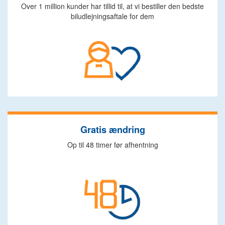
Over 1 million kunder har tillid til, at vi bestiller den bedste
biludlejningsaftale for dem
Gratis ændring
Op til 48 timer før afhentning