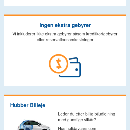
Ingen ekstra gebyrer
Vi inkluderer ikke ekstra gebyrer såsom kreditkortgebyrer
eller reservationsomkostninger
Hubber Billeje
Leder du efter billig biludlejning
med gunstige vilkår?
Hos holidaycars.com