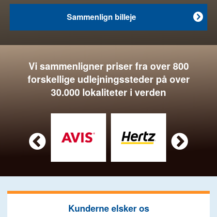
Sammenlign billeje

Vi sammenligner priser fra over 800
forskellige udlejningssteder på over
30.000 lokaliteter i verden


Kunderne elsker os