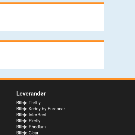
Leverandør
Billeje Thrifty
Billeje Keddy by Europcar
Billeje InterRent
Billeje Firefly
Billeje Rhodium
Billeje Cicar