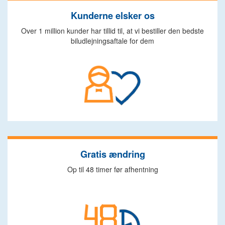
Kunderne elsker os
Over 1 million kunder har tillid til, at vi bestiller den bedste
biludlejningsaftale for dem
Gratis ændring
Op til 48 timer før afhentning