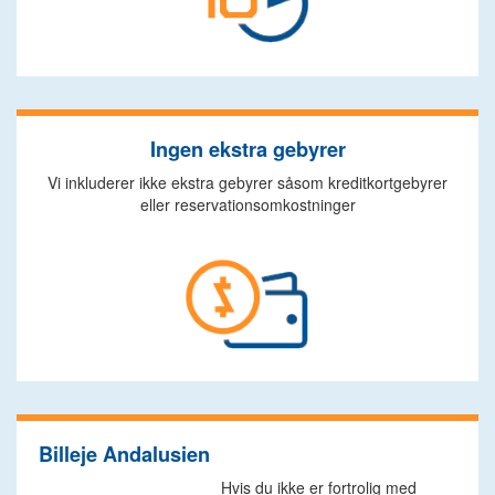
Ingen ekstra gebyrer
Vi inkluderer ikke ekstra gebyrer såsom kreditkortgebyrer
eller reservationsomkostninger
Billeje Andalusien
Hvis du ikke er fortrolig med