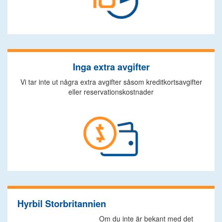
Inga extra avgifter
Vi tar inte ut några extra avgifter såsom kreditkortsavgifter
eller reservationskostnader
Hyrbil Storbritannien
Om du inte är bekant med det