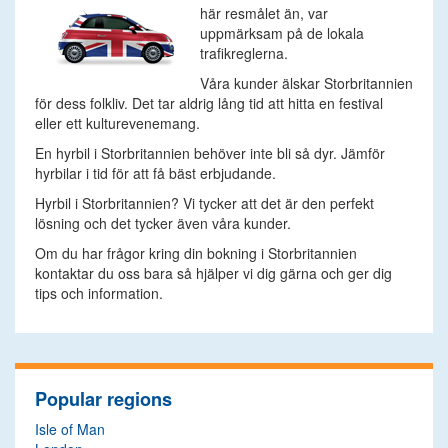
här resmålet än, var
uppmärksam på de lokala
trafikreglerna.
Våra kunder älskar Storbritannien
för dess folkliv. Det tar aldrig lång tid att hitta en festival
eller ett kulturevenemang.
En hyrbil i Storbritannien behöver inte bli så dyr. Jämför
hyrbilar i tid för att få bäst erbjudande.
Hyrbil i Storbritannien? Vi tycker att det är den perfekt
lösning och det tycker även våra kunder.
Om du har frågor kring din bokning i Storbritannien
kontaktar du oss bara så hjälper vi dig gärna och ger dig
tips och information.
Popular regions
Isle of Man