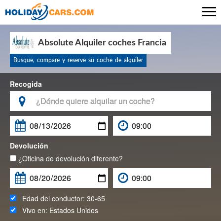

Absolute Alquiler coches Francia
Busque, compare y reserve su coche de alquiler
Recogida

Devolución
¿Oficina de devolución diferente?
Edad del conductor:
30-65
Vivo en:
Estados Unidos