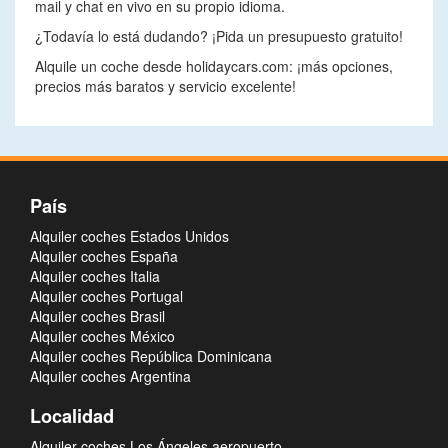
mail y chat en vivo en su propio idioma.
¿Todavía lo está dudando? ¡Pida un presupuesto gratuito!
Alquile un coche desde holidaycars.com: ¡más opciones,
precios más baratos y servicio excelente!
País
Alquiler coches Estados Unidos
Alquiler coches España
Alquiler coches Italia
Alquiler coches Portugal
Alquiler coches Brasil
Alquiler coches México
Alquiler coches República Dominicana
Alquiler coches Argentina
Localidad
Alquiler coches Los Ángeles aeropuerto