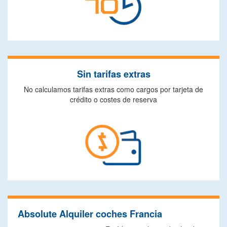
Sin tarifas extras
No calculamos tarifas extras como cargos por tarjeta de
crédito o costes de reserva
Absolute Alquiler coches Francia