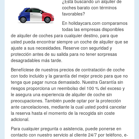
¿Está buscando un alquiler de
coches barato con términos
favorables?
En holidaycars.com comparamos
todas las empresas disponibles
de alquiler de coches para cualquier destino, para que
usted pueda encontrar siempre un coche de alquiler que se
ajuste a sus necesidades. Reserve con seguridad y
protección antes de su salida para no tener sorpresas
desagradables más tarde.
Benefíciese de nuestros precios de contratación de coche
con todo incluido y la garantía del mejor precio para que no
tenga que pagar nunca demasiado. Nuestra Garantía sin
riesgos proporciona un reembolso del 100 % del exceso y
le asegura una experiencia de alquiler de coche sin
preocupaciones. También puede optar por la protección
ante cancelaciones, mediante la cual usted podrá cancelar
la reserva hasta el momento de la recogida sin coste
adicional.
Para cualquier pregunta o asistencia, puede ponerse en
contacto con nuestro servicio al cliente 24/7 por teléfono, e-