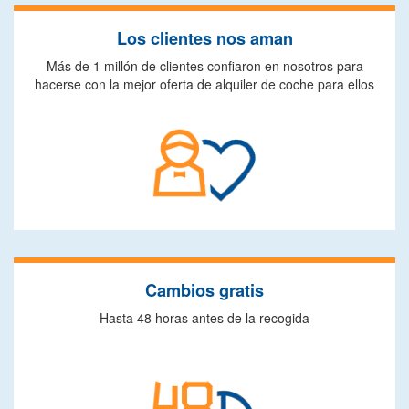
Los clientes nos aman
Más de 1 millón de clientes confiaron en nosotros para
hacerse con la mejor oferta de alquiler de coche para ellos
Cambios gratis
Hasta 48 horas antes de la recogida