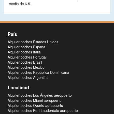
media de 6.5.
País
Alquiler coches Estados Unidos
Alquiler coches España
Alquiler coches Italia
Alquiler coches Portugal
Alquiler coches Brasil
Alquiler coches México
Alquiler coches República Dominicana
Alquiler coches Argentina
Localidad
Alquiler coches Los Ángeles aeropuerto
Alquiler coches Miami aeropuerto
Alquiler coches Oporto aeropuerto
Alquiler coches Fort Lauderdale aeropuerto