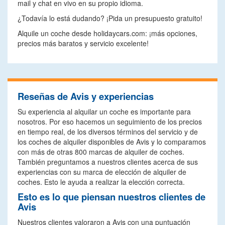
mail y chat en vivo en su propio idioma.
¿Todavía lo está dudando? ¡Pida un presupuesto gratuito!
Alquile un coche desde holidaycars.com: ¡más opciones,
precios más baratos y servicio excelente!
Reseñas de Avis y experiencias
Su experiencia al alquilar un coche es importante para
nosotros. Por eso hacemos un seguimiento de los precios
en tiempo real, de los diversos términos del servicio y de
los coches de alquiler disponibles de Avis y lo comparamos
con más de otras 800 marcas de alquiler de coches.
También preguntamos a nuestros clientes acerca de sus
experiencias con su marca de elección de alquiler de
coches. Esto le ayuda a realizar la elección correcta.
Esto es lo que piensan nuestros clientes de
Avis
Nuestros clientes valoraron a Avis con una puntuación