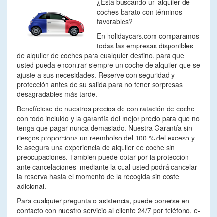
¿Está buscando un alquiler de
coches barato con términos
favorables?
En holidaycars.com comparamos
todas las empresas disponibles
de alquiler de coches para cualquier destino, para que
usted pueda encontrar siempre un coche de alquiler que se
ajuste a sus necesidades. Reserve con seguridad y
protección antes de su salida para no tener sorpresas
desagradables más tarde.
Benefíciese de nuestros precios de contratación de coche
con todo incluido y la garantía del mejor precio para que no
tenga que pagar nunca demasiado. Nuestra Garantía sin
riesgos proporciona un reembolso del 100 % del exceso y
le asegura una experiencia de alquiler de coche sin
preocupaciones. También puede optar por la protección
ante cancelaciones, mediante la cual usted podrá cancelar
la reserva hasta el momento de la recogida sin coste
adicional.
Para cualquier pregunta o asistencia, puede ponerse en
contacto con nuestro servicio al cliente 24/7 por teléfono, e-