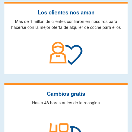
Los clientes nos aman
Más de 1 millón de clientes confiaron en nosotros para
hacerse con la mejor oferta de alquiler de coche para ellos
Cambios gratis
Hasta 48 horas antes de la recogida