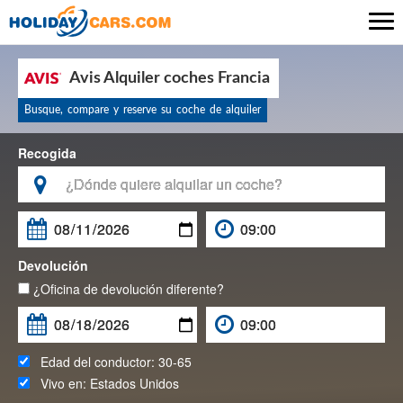

Avis Alquiler coches Francia
Busque, compare y reserve su coche de alquiler
Recogida

Devolución
¿Oficina de devolución diferente?
Edad del conductor:
30-65
Vivo en:
Estados Unidos