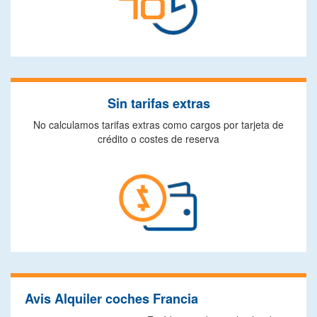
Sin tarifas extras
No calculamos tarifas extras como cargos por tarjeta de
crédito o costes de reserva
Avis Alquiler coches Francia