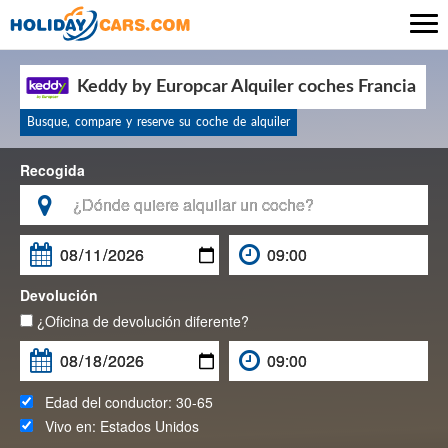

Keddy by Europcar Alquiler coches Francia
Busque, compare y reserve su coche de alquiler
Recogida

Devolución
¿Oficina de devolución diferente?
Edad del conductor:
30-65
Vivo en:
Estados Unidos