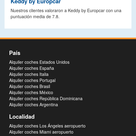
Keddy by Europcar
Nuestros clientes valoraron a Keddy by Europcar con una
puntuación media de 7.8.
País
Alquiler coches Estados Unidos
Alquiler coches España
Alquiler coches Italia
Alquiler coches Portugal
Alquiler coches Brasil
Alquiler coches México
Alquiler coches República Dominicana
Alquiler coches Argentina
Localidad
Alquiler coches Los Ángeles aeropuerto
Alquiler coches Miami aeropuerto