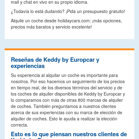
mail y chat en vivo en su propio idioma.
¿Todavía lo está dudando? ¡Pida un presupuesto gratuito!
Alquile un coche desde holidaycars.com: ¡más opciones,
precios más baratos y servicio excelente!
Reseñas de Keddy by Europcar y
experiencias
Su experiencia al alquilar un coche es importante para
nosotros. Por eso hacemos un seguimiento de los precios
en tiempo real, de los diversos términos del servicio y de
los coches de alquiler disponibles de Keddy by Europcar y
lo comparamos con más de otras 800 marcas de alquiler
de coches. También preguntamos a nuestros clientes
acerca de sus experiencias con su marca de elección de
alquiler de coches. Esto le ayuda a realizar la elección
correcta.
Esto es lo que piensan nuestros clientes de