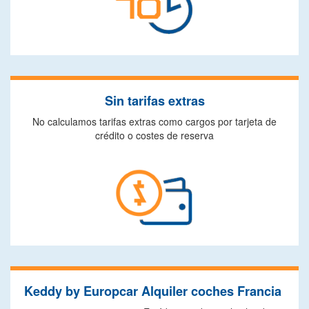
Sin tarifas extras
No calculamos tarifas extras como cargos por tarjeta de
crédito o costes de reserva
Keddy by Europcar Alquiler coches Francia