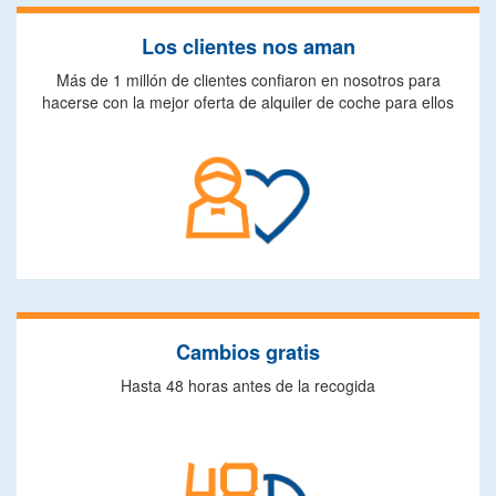
Los clientes nos aman
Más de 1 millón de clientes confiaron en nosotros para
hacerse con la mejor oferta de alquiler de coche para ellos
Cambios gratis
Hasta 48 horas antes de la recogida