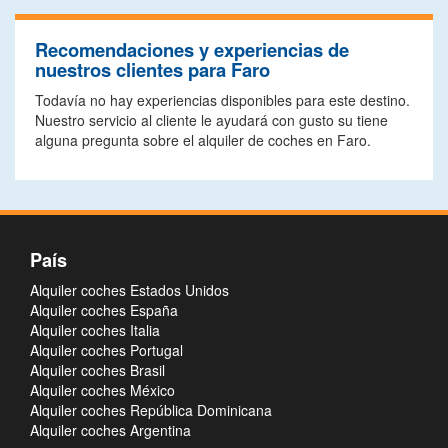
Recomendaciones y experiencias de
nuestros clientes para Faro
Todavía no hay experiencias disponibles para este destino.
Nuestro servicio al cliente le ayudará con gusto su tiene
alguna pregunta sobre el alquiler de coches en Faro.
País
Alquiler coches Estados Unidos
Alquiler coches España
Alquiler coches Italia
Alquiler coches Portugal
Alquiler coches Brasil
Alquiler coches México
Alquiler coches República Dominicana
Alquiler coches Argentina