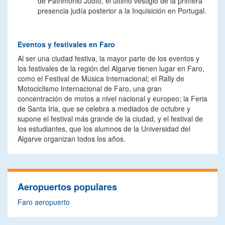
de Patrimonio Judío, el último vestigio de la primera
presencia judía posterior a la Inquisición en Portugal.
Eventos y festivales en Faro
Al ser una ciudad festiva, la mayor parte de los eventos y
los festivales de la región del Algarve tienen lugar en Faro,
como el Festival de Música Internacional; el Rally de
Motociclismo Internacional de Faro, una gran
concentración de motos a nivel nacional y europeo; la Feria
de Santa Iria, que se celebra a mediados de octubre y
supone el festival más grande de la ciudad, y el festival de
los estudiantes, que los alumnos de la Universidad del
Algarve organizan todos los años.
Aeropuertos populares
Faro aeropuerto