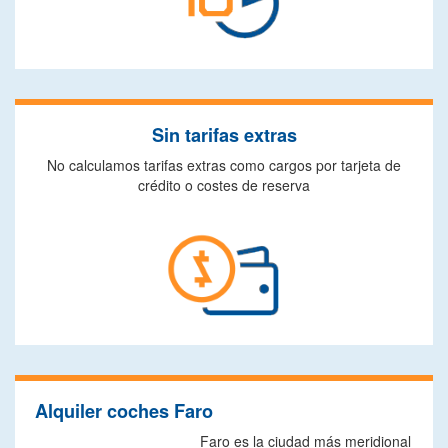
Sin tarifas extras
No calculamos tarifas extras como cargos por tarjeta de
crédito o costes de reserva
Alquiler coches Faro
Faro es la ciudad más meridional