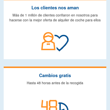
Los clientes nos aman
Más de 1 millón de clientes confiaron en nosotros para
hacerse con la mejor oferta de alquiler de coche para ellos
Cambios gratis
Hasta 48 horas antes de la recogida