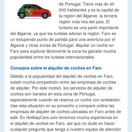
de Portugal. Tiene más de 40
000 habitantes y es la capital de
la región del Algarve, la tercera
región más rica del país. El
turismo es una parte importante
del Algarve, ya que los turistas adoran la región. Faro es
un estupendo punto de partida para una aventura por el
Algarve y otras zonas de Portugal. Alquilar un coche en
Faro para explorar libremente la zona ha ganado mucha
popularidad entre los turistas internacionales.
Consejos sobre el alquiler de coches en Faro
Debido a la popularidad del alquiler de coches en Faro,
existe mucha competición entre las empresas de coches
de alquiler. Por este motivo, los servicios de alquiler de
coches son baratos en esta zona de Portugal,
especialmente cuando se reserva un coche con antelación.
Use esta situación en su provecho y compare online las
empresas de alquiler de coches ubicadas en Faro antes de
salir. En HolidayCars.com tenemos mucha experiencia en
el alquiler de coches en Faro, así que no dude en hacer
cualquier pregunta que tenga a nuestro equipo de atención