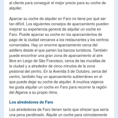
al cliente para conseguir el mejor precio para su coche de
alquiler.
Aparcar su coche de alquiler en Faro no tiene por qué ser
tan difícil. Los siguientes consejos de aparcamiento pueden
mejorar su experiencia general de alquilar un coche en
Faro. Puede aparcar su coche en los aparcamientos de
pago de la ciudad cercanos a los restaurantes y los centros
comerciales. Hay un enorme aparcamiento cerca del
astillero desde el que parten los barcos turísticos. También
puede encontrar una gran zona de aparcamiento al aire
libre en Largo de São Francisco, cerca de las murallas de
la ciudad y a alrededor de cinco minutos de la zona
peatonal del centro. En la Avenida 5 de Outubro, cerca del
centro, también hay un aparcamiento subterráneo en el
que puede dejar su coche de alquiler. A muchos viajeros
les gusta alquilar un coche en Faro para recorrer la región
del Algarve a su propio ritmo.
Los alrededores de Faro
Los alrededores de Faro tienen tanto que ofrecer que sería
una pena perdérselo. Alquile un coche para cómodamente