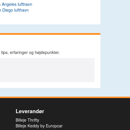
 Angeles lufthavn
 Diego lufthavn
tips, erfaringer og højdepunkter.
Leverandør
Billeje Thrifty
Billeje Keddy by Europcar