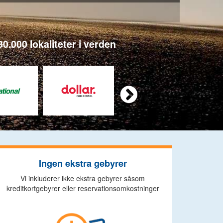
0.000 lokaliteter i verden

Ingen ekstra gebyrer
Vi inkluderer ikke ekstra gebyrer såsom
kreditkortgebyrer eller reservationsomkostninger