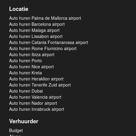
Locatie
Auto huren Palma de Mallorca airport
Auto huren Barcelona airport
Auto huren Malaga airport
Auto huren Lissabon airport
Auto huren Catania Fontanarossa airport
Auto huren Rome Fiumicino airport
Auto huren Ibiza airport
Auto huren Porto
Auto huren Nice airport
Auto huren Kreta
Auto huren Heraklion airport
Auto huren Tenerife Zuid airport
Auto huren Dubai
Auto huren Valencia airport
Auto huren Nador airport
Auto huren Innsbruck airport
Verhuurder
Budget