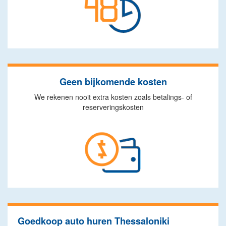
Geen bijkomende kosten
We rekenen nooit extra kosten zoals betalings- of
reserveringskosten
Goedkoop auto huren Thessaloniki