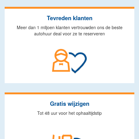
Tevreden klanten
Meer dan 1 miljoen klanten vertrouwden ons de beste
autohuur deal voor ze te reserveren
Gratis wijzigen
Tot 48 uur voor het ophaaltijdstip