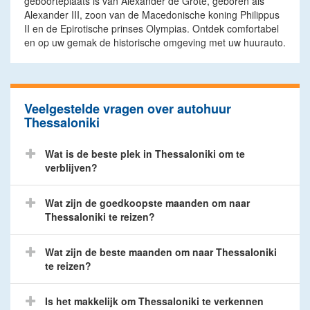
geboorteplaats is van Alexander de Grote, geboren als
Alexander III, zoon van de Macedonische koning Philippus
II en de Epirotische prinses Olympias. Ontdek comfortabel
en op uw gemak de historische omgeving met uw huurauto.
Veelgestelde vragen over autohuur
Thessaloniki
Wat is de beste plek in Thessaloniki om te
verblijven?
Wat zijn de goedkoopste maanden om naar
Thessaloniki te reizen?
Wat zijn de beste maanden om naar Thessaloniki
te reizen?
Is het makkelijk om Thessaloniki te verkennen