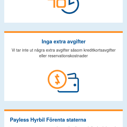
Inga extra avgifter
Vi tar inte ut några extra avgifter såsom kreditkortsavgifter
eller reservationskostnader
Payless Hyrbil Förenta staterna