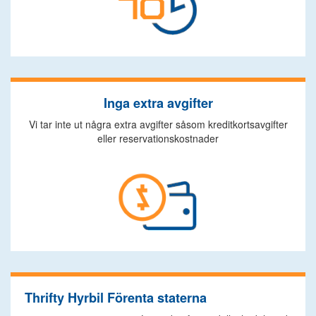
Inga extra avgifter
Vi tar inte ut några extra avgifter såsom kreditkortsavgifter
eller reservationskostnader
Thrifty Hyrbil Förenta staterna