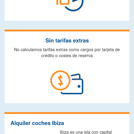
Sin tarifas extras
No calculamos tarifas extras como cargos por tarjeta de
crédito o costes de reserva
Alquiler coches Ibiza
Ibiza es una isla con capital