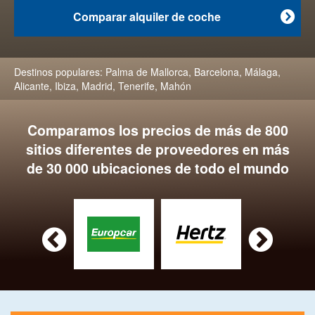
Comparar alquiler de coche

Destinos populares:
Palma de Mallorca
,
Barcelona
,
Málaga
,
Alicante
,
Ibiza
,
Madrid
,
Tenerife
,
Mahón
Comparamos los precios de más de 800
sitios diferentes de proveedores en más
de 30 000 ubicaciones de todo el mundo

