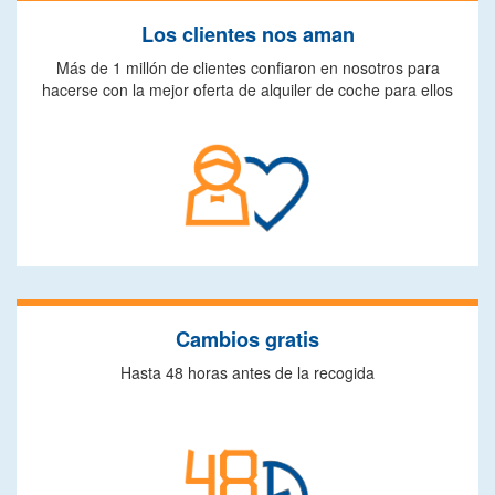
Los clientes nos aman
Más de 1 millón de clientes confiaron en nosotros para
hacerse con la mejor oferta de alquiler de coche para ellos
Cambios gratis
Hasta 48 horas antes de la recogida