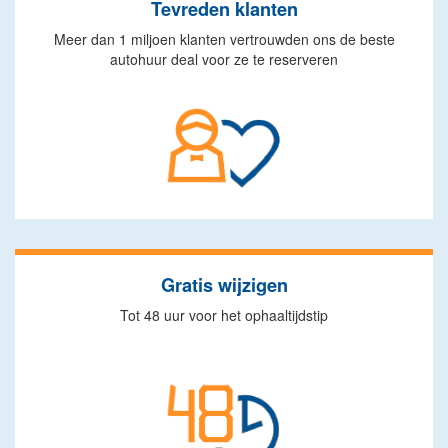
Tevreden klanten
Meer dan 1 miljoen klanten vertrouwden ons de beste
autohuur deal voor ze te reserveren
Gratis wijzigen
Tot 48 uur voor het ophaaltijdstip