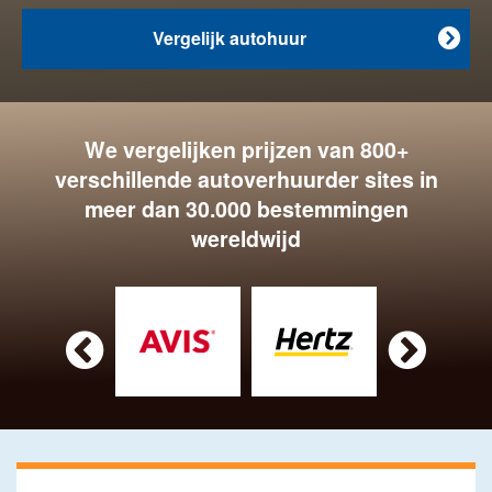
Vergelijk autohuur

We vergelijken prijzen van 800+
verschillende autoverhuurder sites in
meer dan 30.000 bestemmingen
wereldwijd

