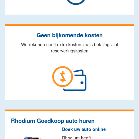
Geen bijkomende kosten
We rekenen nooit extra kosten zoals betalings- of
reserveringskosten
Rhodium Goedkoop auto huren
Boek uw auto online
Rhodium heeft