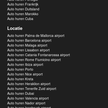
Auto huren Frankrijk
Auto huren Duitsland
Auto huren Marokko
Auto huren Cuba
Locatie
Auto huren Palma de Mallorca airport
Auto huren Barcelona airport
Auto huren Malaga airport
Auto huren Lissabon airport
Auto huren Catania Fontanarossa airport
Auto huren Rome Fiumicino airport
Auto huren Ibiza airport
Auto huren Porto
Auto huren Nice airport
Auto huren Kreta
Auto huren Heraklion airport
Auto huren Tenerife Zuid airport
Auto huren Dubai
Auto huren Valencia airport
Auto huren Nador airport
Auto huren Innsbruck airport