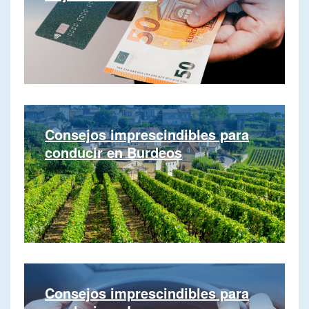
Consejos imprescindibles para
conducir en Burdeos
Consejos imprescindibles para