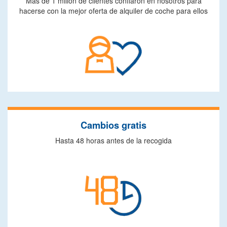
Más de 1 millón de clientes confiaron en nosotros para
hacerse con la mejor oferta de alquiler de coche para ellos
Cambios gratis
Hasta 48 horas antes de la recogida