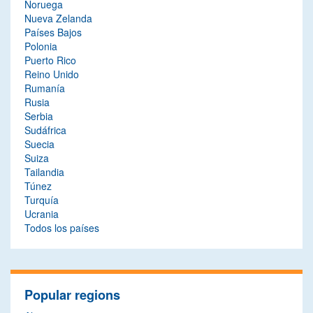
Noruega
Nueva Zelanda
Países Bajos
Polonia
Puerto Rico
Reino Unido
Rumanía
Rusia
Serbia
Sudáfrica
Suecia
Suiza
Tailandia
Túnez
Turquía
Ucrania
Todos los países
Popular regions