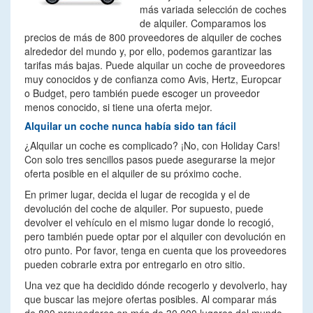
más variada selección de coches
de alquiler. Comparamos los
precios de más de 800 proveedores de alquiler de coches
alrededor del mundo y, por ello, podemos garantizar las
tarifas más bajas. Puede alquilar un coche de proveedores
muy conocidos y de confianza como Avis, Hertz, Europcar
o Budget, pero también puede escoger un proveedor
menos conocido, si tiene una oferta mejor.
Alquilar un coche nunca había sido tan fácil
¿Alquilar un coche es complicado? ¡No, con Holiday Cars!
Con solo tres sencillos pasos puede asegurarse la mejor
oferta posible en el alquiler de su próximo coche.
En primer lugar, decida el lugar de recogida y el de
devolución del coche de alquiler. Por supuesto, puede
devolver el vehículo en el mismo lugar donde lo recogió,
pero también puede optar por el alquiler con devolución en
otro punto. Por favor, tenga en cuenta que los proveedores
pueden cobrarle extra por entregarlo en otro sitio.
Una vez que ha decidido dónde recogerlo y devolverlo, hay
que buscar las mejore ofertas posibles. Al comparar más