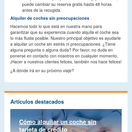
puede cambiar su reserva gratis hasta 48 horas
antes de la recogida.
Alquiler de coches sin preocupaciones
Hacemos todo lo que está en nuestra mano para
garantizar que su experiencia cuando alquila el coche sea
lo más fluida posible. Nuestro principal objetivo es ayudarle
a alquilar un coche sin estrés ni preocupaciones. ¿Tiene
alguna pregunta o alguna duda? Por favor, no dude en
ponerse en contacto con nosotros en cualquier momento,
¡Hacer a nuestros clientes felices, también nos hace felices!
¿A dónde irá en su próximo viaje?
Artículos destacados
Cómo alquilar un coche sin
tarjeta de crédito