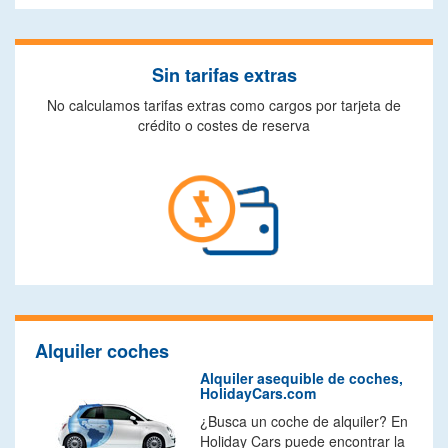
Sin tarifas extras
No calculamos tarifas extras como cargos por tarjeta de
crédito o costes de reserva
Alquiler coches
Alquiler asequible de coches,
HolidayCars.com
¿Busca un coche de alquiler? En
Holiday Cars puede encontrar la