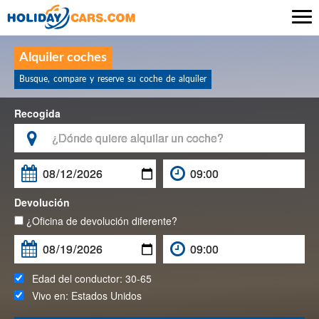

Alquiler coches
Busque, compare y reserve su coche de alquiler
Recogida

Devolución
¿Oficina de devolución diferente?
Edad del conductor:
30-65
Vivo en:
Estados Unidos