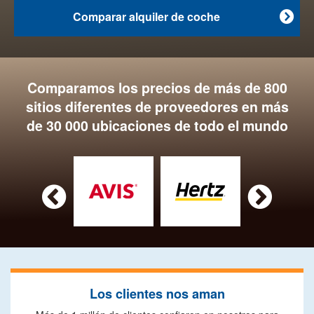
Comparar alquiler de coche

Comparamos los precios de más de 800
sitios diferentes de proveedores en más
de 30 000 ubicaciones de todo el mundo


Los clientes nos aman