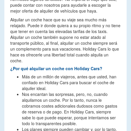
puede contar con nosotros para ayudarle a escoger la
mejor oferta de alquiler de vehículos que haya.
Alquilar un coche hace que su viaje sea mucho más
relajado. Puede ir donde quiera a su propio ritmo y no tiene
que tener en cuenta las elevadas tarifas de los taxis.
Alquilar un coche también supone no estar atado al
transporte público, al final, alquilar un coche siempre será
un complemento para sus vacaciones. Holiday Cars lo que
hace es ofrecerle una libertad total cuando alquila un
coche.
¿Por qué alquilar un coche con Holiday Cars?
Más de un millón de viajeros, antes que usted, han
confiado en Holiday Cars para buscar el coche de
alquiler ideal.
Nos encantan las sorpresas, pero, no, cuando
alquilamos un coche. Por lo tanto, nunca le
cobramos costes adicionales dudosos como gastos
de reserva o de pago. En Holiday Cars, siempre
sabe lo que puede esperar, porque intentamos ser
todo lo transparentes posible.
Los planes siempre pueden cambiar y, por lo tanto,