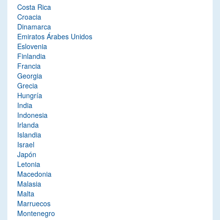
Costa Rica
Croacia
Dinamarca
Emiratos Árabes Unidos
Eslovenia
Finlandia
Francia
Georgia
Grecia
Hungría
India
Indonesia
Irlanda
Islandia
Israel
Japón
Letonia
Macedonia
Malasia
Malta
Marruecos
Montenegro