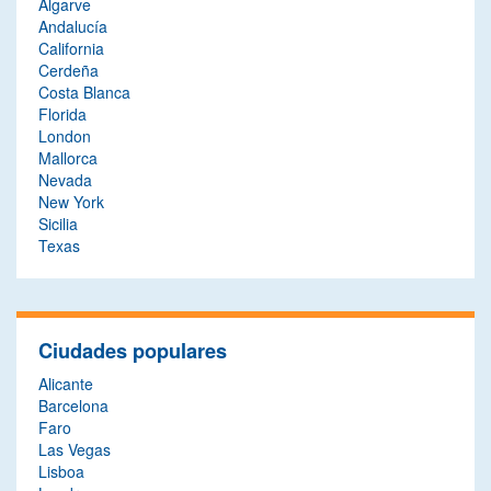
Algarve
Andalucía
California
Cerdeña
Costa Blanca
Florida
London
Mallorca
Nevada
New York
Sicilia
Texas
Ciudades populares
Alicante
Barcelona
Faro
Las Vegas
Lisboa