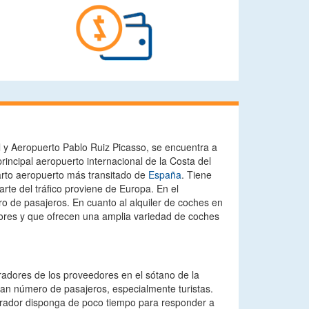
 y Aeropuerto Pablo Ruiz Picasso, se encuentra a
rincipal aeropuerto internacional de la Costa del
arto aeropuerto más transitado de
España
. Tiene
te del tráfico proviene de Europa. En el
o de pasajeros. En cuanto al alquiler de coches en
ores y que ofrecen una amplia variedad de coches
radores de los proveedores en el sótano de la
 gran número de pasajeros, especialmente turistas.
ostrador disponga de poco tiempo para responder a