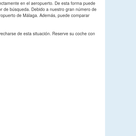
rectamente en el aeropuerto. De esta forma puede
otor de búsqueda. Debido a nuestro gran número de
 Aeropuerto de Málaga. Además, puede comparar
vecharse de esta situación. Reserve su coche con