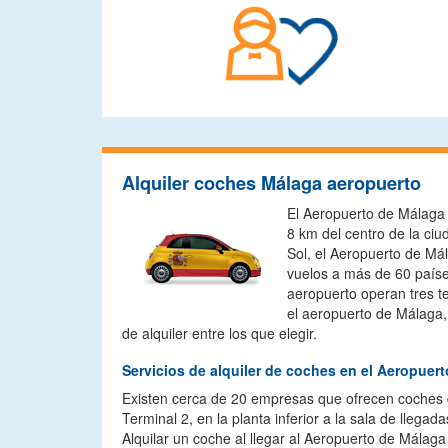
Alquiler coches Málaga aeropuerto
El Aeropuerto de Málaga 
8 km del centro de la ciu
Sol, el Aeropuerto de Má
vuelos a más de 60 paíse
aeropuerto operan tres t
el aeropuerto de Málaga
de alquiler entre los que elegir.
Servicios de alquiler de coches en el Aeropuer
Existen cerca de 20 empresas que ofrecen coches d
Terminal 2, en la planta inferior a la sala de lleg
Alquilar un coche al llegar al Aeropuerto de Málag